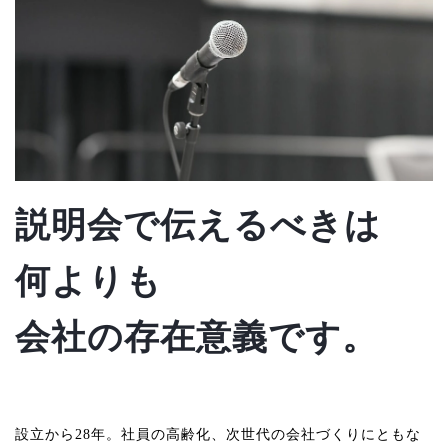
説明会で伝えるべきは
何よりも
会社の存在意義です。
設立から28年。社員の高齢化、次世代の会社づくりにともな