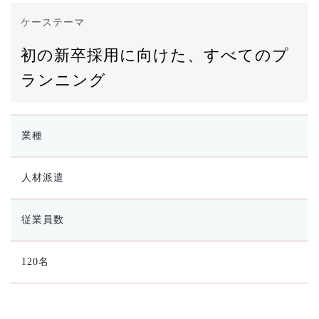
ケーステーマ
初の新卒採用に向けた、すべてのプ
ランニング
業種
人材派遣
従業員数
120名