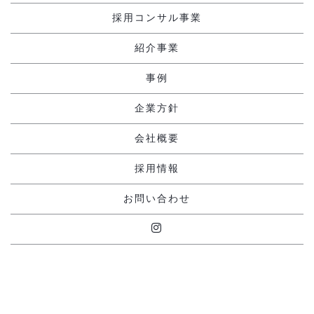
採用コンサル事業
紹介事業
事例
企業方針
会社概要
採用情報
お問い合わせ