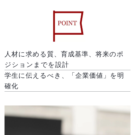
人材に求める質、育成基準、将来のポ
ジションまでを設計
学生に伝えるべき、「企業価値」を明
確化